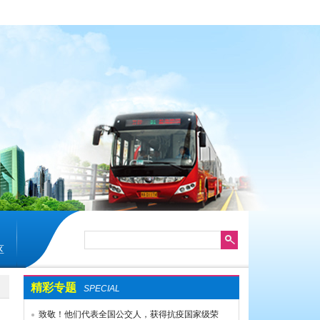
区
精彩专题
SPECIAL
致敬！他们代表全国公交人，获得抗疫国家级荣