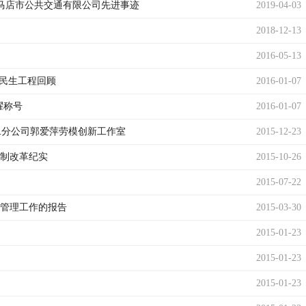
驻马店市公共交通有限公司先进事迹
2019-04-03
2018-12-13
2016-05-13
交民生工程回顾
2016-01-07
耀称号
2016-01-07
二分公司郭爱萍劳模创新工作室
2015-12-23
制改革纪实
2015-10-26
2015-07-22
管理工作的报告
2015-03-30
2015-01-23
2015-01-23
2015-01-23