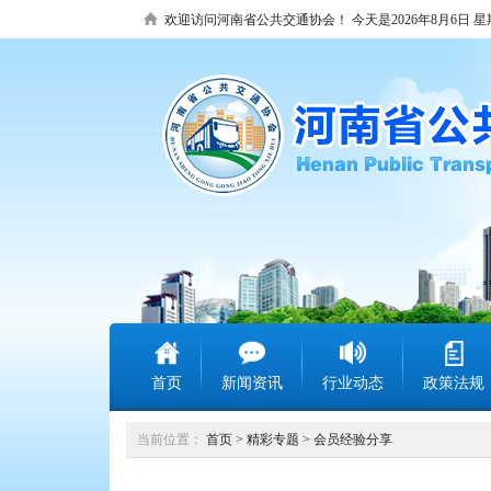
欢迎访问河南省公共交通协会！
今天是2026年8月6日 
首页
新闻资讯
行业动态
政策法规
当前位置：
首页
>
精彩专题
>
会员经验分享