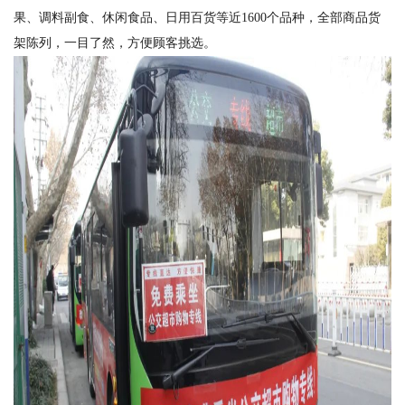
果、调料副食、休闲食品、日用百货等近1600个品种，全部商品货
架陈列，一目了然，方便顾客挑选。