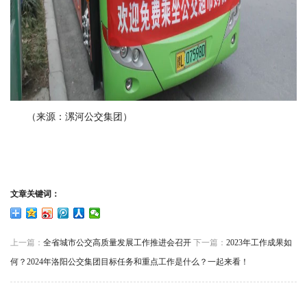
（来源：漯河公交集团）
文章关键词：
上一篇：
全省城市公交高质量发展工作推进会召开
下一篇：
2023年工作成果如
何？2024年洛阳公交集团目标任务和重点工作是什么？一起来看！