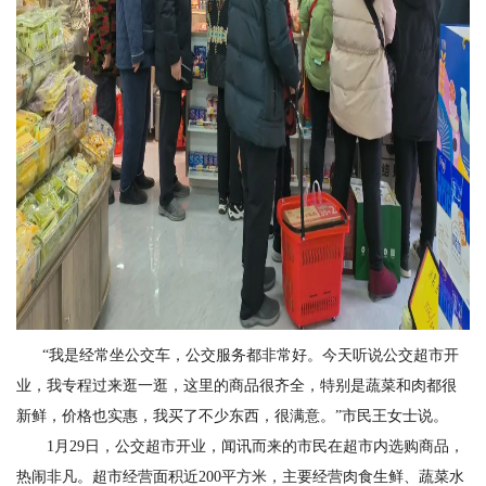
“我是经常坐公交车，公交服务都非常好。今天听说公交超市开
业，我专程过来逛一逛，这里的商品很齐全，特别是蔬菜和肉都很
新鲜，价格也实惠，我买了不少东西，很满意。”市民王女士说。
1月29日，公交超市开业，闻讯而来的市民在超市内选购商品，
热闹非凡。超市经营面积近200平方米，主要经营肉食生鲜、蔬菜水