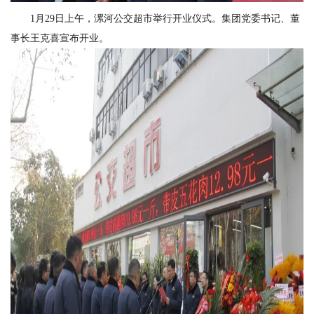
1月29日上午，漯河公交超市举行开业仪式。集团党委书记、董
事长王克喜宣布开业。