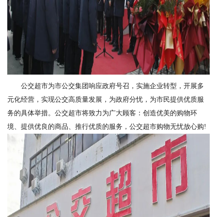
公交超市为市公交集团响应政府号召，实施企业转型，开展多
元化经营，实现公交高质量发展，为政府分忧，为市民提供优质服
务的具体举措。公交超市将致力为广大顾客：创造优美的购物环
境、提供优良的商品、推行优质的服务，公交超市购物无忧放心购!