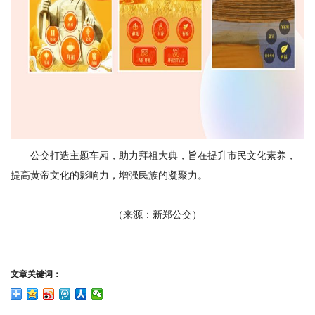
公交打造主题车厢，助力拜祖大典，旨在提升市民文化素养，
提高黄帝文化的影响力，增强民族的凝聚力。
（来源：新郑公交）
文章关键词：