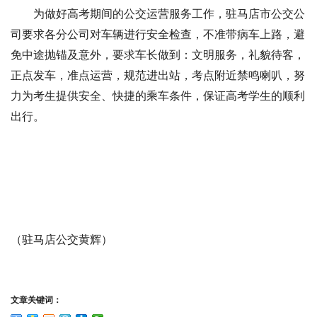
为做好高考期间的公交运营服务工作，驻马店市公交公
司要求各分公司对车辆进行安全检查，不准带病车上路，避
免中途抛锚及意外，要求车长做到：文明服务，礼貌待客，
正点发车，准点运营，规范进出站，考点附近禁鸣喇叭，努
力为考生提供安全、快捷的乘车条件，保证高考学生的顺利
出行。
（驻马店公交黄辉）
文章关键词：