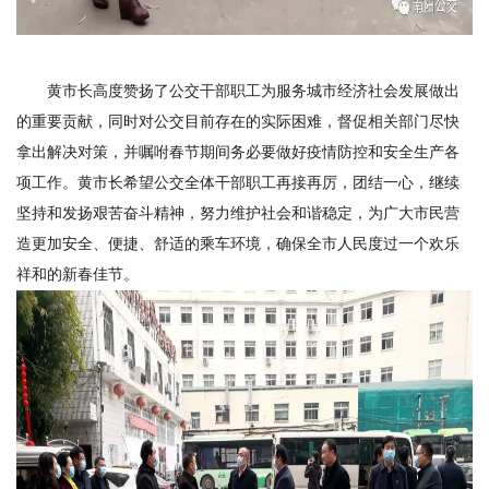
黄市长高度赞扬了公交干部职工为服务城市经济社会发展做出
的重要贡献，同时对公交目前存在的实际困难，督促相关部门尽快
拿出解决对策，并嘱咐春节期间务必要做好疫情防控和安全生产各
项工作。黄市长希望公交全体干部职工再接再厉，团结一心，继续
坚持和发扬艰苦奋斗精神，努力维护社会和谐稳定，为广大市民营
造更加安全、便捷、舒适的乘车环境，确保全市人民度过一个欢乐
祥和的新春佳节。