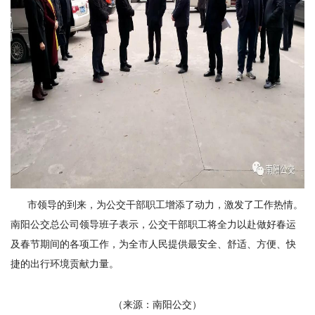
市领导的到来，为公交干部职工增添了动力，激发了工作热情。
南阳公交总公司领导班子表示，公交干部职工将全力以赴做好春运
及春节期间的各项工作，为全市人民提供最安全、舒适、方便、快
捷的出行环境贡献力量。
（来源：南阳公交）