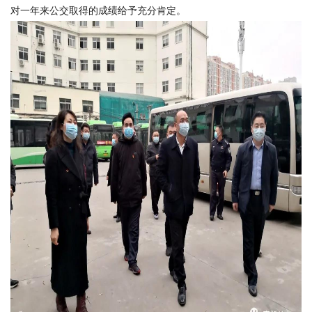
对一年来公交取得的成绩给予充分肯定。