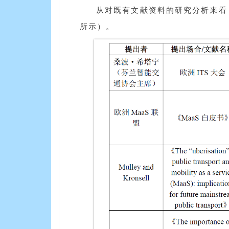
从对既有文献资料的研究分析来看
所示）。