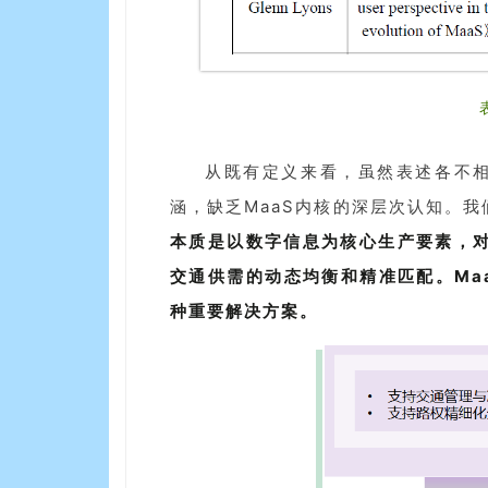
从既有定义来看，虽然表述各不相
涵，缺乏MaaS内核的深层次认知。我
本质是以数字信息为核心生产要素，
交通供需的动态均衡和精准匹配。Ma
种重要解决方案。