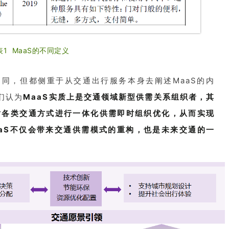
表1 MaaS的不同定义
同，但都侧重于从交通出行服务本身去阐述MaaS的内
们认为
MaaS实质上是交通领域新型供需关系组织者，其
对各类交通方式进行一体化供需即时组织优化，从而实现
aS不仅会带来交通供需模式的重构，也是未来交通的一