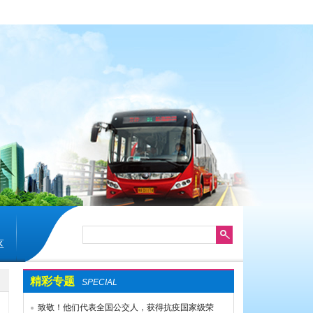
区
精彩专题
SPECIAL
致敬！他们代表全国公交人，获得抗疫国家级荣