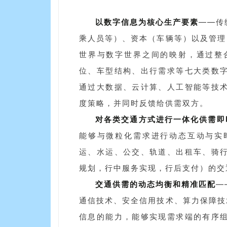
以数字信息为核心生产要素
——传
乘人员等）、资本（车辆等）以及管理
世界与数字世界之间的映射，通过整
位、车型结构、出行需求等七大类数
通过大数据、云计算、人工智能等技
度策略，并同时反馈给供需双方。
对各类交通方式进行一体化供需即
能够与微粒化需求进行动态互动与实
运、水运、公交、轨道、出租车、骑
规划，行中服务实现，行后支付）的交
交通供需的动态均衡和精准匹配
—
通信技术、安全信用技术、算力保障技
信息的能力，能够实现需求端的有序