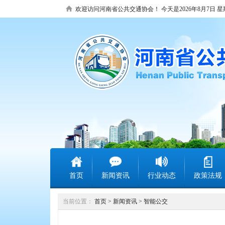
欢迎访问河南省公共交通协会！
今天是2026年8月7日 
首页
新闻资讯
行业动态
政策法规
当前位置：
首页
>
新闻资讯
>
智能公交