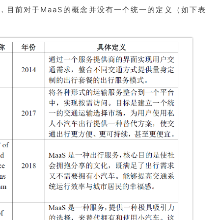
，目前对于MaaS的概念并没有一个统一的定义（如下表