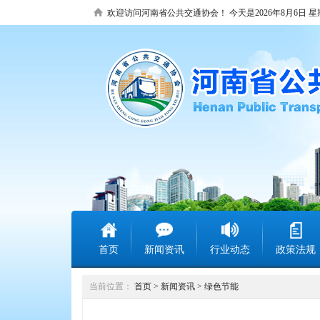
欢迎访问河南省公共交通协会！
今天是2026年8月6日 
首页
新闻资讯
行业动态
政策法规
当前位置：
首页
>
新闻资讯
>
绿色节能