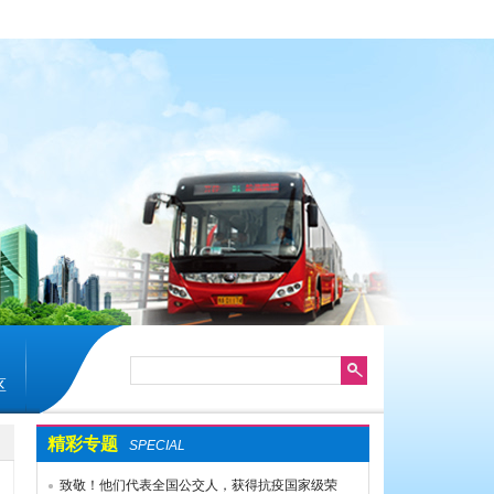
区
精彩专题
SPECIAL
致敬！他们代表全国公交人，获得抗疫国家级荣